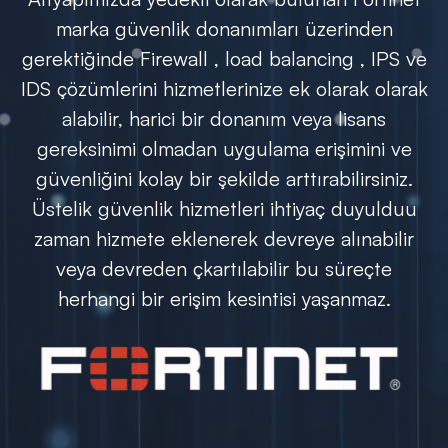
marka güvenlik donanımları üzerinden
gerektiğinde Firewall , load balancing , IPS ve
IDS çözümlerini hizmetlerinize ek olarak olarak
alabilir, harici bir donanım veya lisans
gereksinimi olmadan uygulama erişimini ve
güvenliğini kolay bir şekilde arttırabilirsiniz.
Üstelik güvenlik hizmetleri ihtiyaç duyulduu
zaman hizmete eklenerek devreye alınabilir
veya devreden çkartılabilir bu süreçte
herhangi bir erişim kesintisi yaşanmaz.