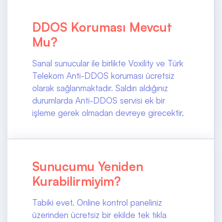
DDOS Koruması Mevcut
Mu?
Sanal sunucular ile birlikte Voxility ve Türk
Telekom Anti-DDOS koruması ücretsiz
olarak sağlanmaktadır. Saldırı aldığınız
durumlarda Anti-DDOS servisi ek bir
işleme gerek olmadan devreye girecektir.
Sunucumu Yeniden
Kurabilirmiyim?
Tabiki evet. Online kontrol paneliniz
üzerinden ücretsiz bir ekilde tek tıkla