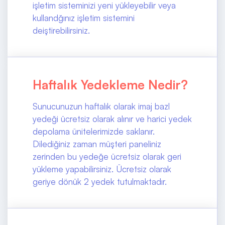
işletim sisteminizi yeni yükleyebilir veya
kullandğınız işletim sistemini
deiştirebilirsiniz.
Haftalık Yedekleme Nedir?
Sunucunuzun haftalık olarak imaj bazl
yedeği ücretsiz olarak alınır ve harici yedek
depolama ünitelerimizde saklanır.
Dilediğiniz zaman müşteri paneliniz
zerinden bu yedeğe ücretsiz olarak geri
yükleme yapabilirsiniz. Ücretsiz olarak
geriye dönük 2 yedek tutulmaktadır.