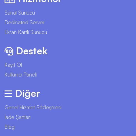
Sanal Sunucu
Dedicated Server
Ekran Kartlı Sunucu
Destek
Kayıt Ol
Kullanıcı Paneli
Diğer
Genel Hizmet Sözleşmesi
İade Şartları
Blog