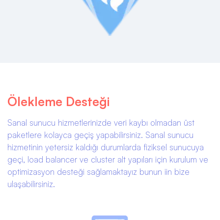
Ölekleme Desteği
Sanal sunucu hizmetlerinizde veri kaybı olmadan üst
paketlere kolayca geçiş yapabilirsiniz. Sanal sunucu
hizmetinin yetersiz kaldığı durumlarda fiziksel sunucuya
geçi, load balancer ve cluster alt yapıları için kurulum ve
optimizasyon desteği sağlamaktayız bunun iin bize
ulaşabilirsiniz.