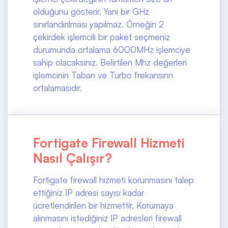
olduğunu gösterir. Yani bir GHz
sınırlandırılması yapılmaz. Örneğin 2
çekirdek işlemcili bir paket seçmeniz
durumunda ortalama 6000MHz işlemciye
sahip olacaksınız. Belirtilen Mhz değerleri
işlemcinin Taban ve Turbo frekansınn
ortalamasıdır.
Fortigate Firewall Hizmeti
Nasıl Çalışır?
Fortigate firewall hizmeti korunmasını talep
ettiğiniz IP adresi sayısı kadar
ücretlendirilen bir hizmettir. Korumaya
alınmasını istediğiniz IP adresleri firewall