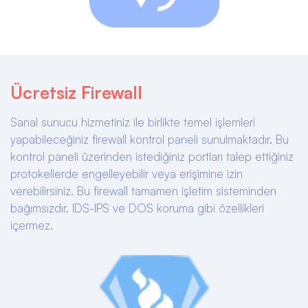
Ücretsiz Firewall
Sanal sunucu hizmetiniz ile birlikte temel işlemleri
yapabileceğiniz firewall kontrol paneli sunulmaktadır. Bu
kontrol paneli üzerinden istediğiniz portları talep ettiğiniz
protokellerde engelleyebilir veya erişimine izin
verebilirsiniz. Bu firewall tamamen işletim sisteminden
bağımsızdır. IDS-IPS ve DOS koruma gibi özellikleri
içermez.