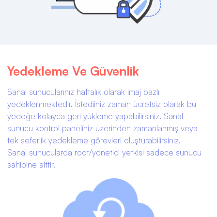
Yedekleme Ve Güvenlik
Sanal sunucularınız haftalık olarak imaj bazlı
yedeklenmektedir. İstediiniz zaman ücretsiz olarak bu
yedeğe kolayca geri yükleme yapabilirsiniz. Sanal
sunucu kontrol paneliniz üzerinden zamanlanmış veya
tek seferlik yedekleme görevleri oluşturabilirsiniz.
Sanal sunucularda root/yönetici yetkisi sadece sunucu
sahibine aittir.