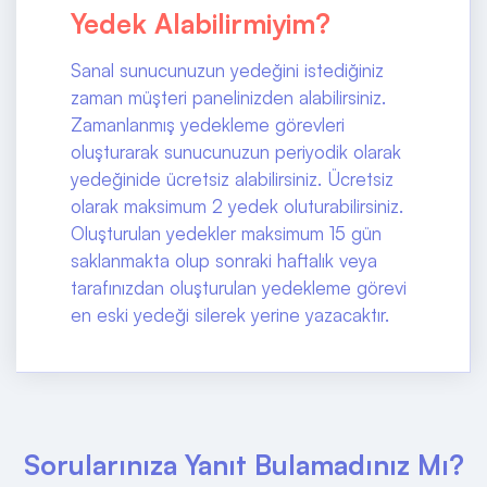
Yedek Alabilirmiyim?
Sanal sunucunuzun yedeğini istediğiniz
zaman müşteri panelinizden alabilirsiniz.
Zamanlanmış yedekleme görevleri
oluşturarak sunucunuzun periyodik olarak
yedeğinide ücretsiz alabilirsiniz. Ücretsiz
olarak maksimum 2 yedek oluturabilirsiniz.
Oluşturulan yedekler maksimum 15 gün
saklanmakta olup sonraki haftalık veya
tarafınızdan oluşturulan yedekleme görevi
en eski yedeği silerek yerine yazacaktır.
Sorularınıza Yanıt Bulamadınız Mı?