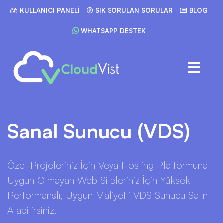
KULLANICI PANELI
SIK SORULAN SORULAR
BLOG
WHATSAPP DESTEK
Sanal Sunucu (VDS)
Özel Projeleriniz İçin Veya Hosting Platformuna
Uygun Olmayan Web Siteleriniz İçin Yüksek
Performanslı, Uygun Maliyetli VDS Sunucu Satın
Alabilirsiniz.