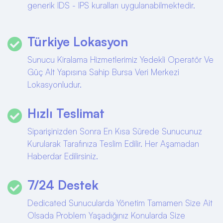
generik IDS - IPS kuralları uygulanabilmektedir.
Türkiye Lokasyon
Sunucu Kiralama Hizmetlerimiz Yedekli Operatör Ve
Güç Alt Yapısına Sahip Bursa Veri Merkezi
Lokasyonludur.
Hızlı Teslimat
Siparişinizden Sonra En Kısa Sürede Sunucunuz
Kurularak Tarafınıza Teslim Edilir. Her Aşamadan
Haberdar Edilirsiniz.
7/24 Destek
Dedicated Sunucularda Yönetim Tamamen Size Ait
Olsada Problem Yaşadığınız Konularda Size