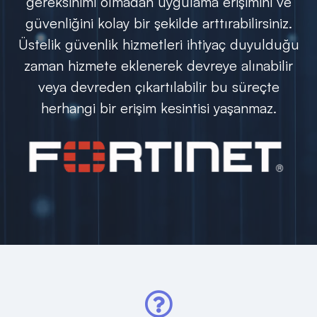
gereksinimi olmadan uygulama erişimini ve
güvenliğini kolay bir şekilde arttırabilirsiniz.
Üstelik güvenlik hizmetleri ihtiyaç duyulduğu
zaman hizmete eklenerek devreye alınabilir
veya devreden çıkartılabilir bu süreçte
herhangi bir erişim kesintisi yaşanmaz.