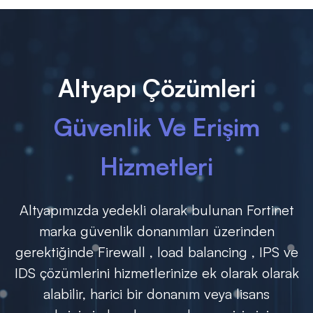
Altyapı Çözümleri
Güvenlik Ve Erişim
Hizmetleri
Altyapımızda yedekli olarak bulunan Fortinet
marka güvenlik donanımları üzerinden
gerektiğinde Firewall , load balancing , IPS ve
IDS çözümlerini hizmetlerinize ek olarak olarak
alabilir, harici bir donanım veya lisans