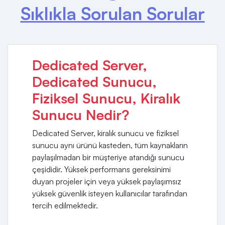
Sıklıkla Sorulan Sorular
Dedicated Server,
Dedicated Sunucu,
Fiziksel Sunucu, Kiralık
Sunucu Nedir?
Dedicated Server, kiralık sunucu ve fiziksel
sunucu aynı ürünü kasteden, tüm kaynakların
paylaşılmadan bir müşteriye atandığı sunucu
çeşididir. Yüksek performans gereksinimi
duyan projeler için veya yüksek paylaşımsız
yüksek güvenlik isteyen kullanıcılar tarafından
tercih edilmektedir.