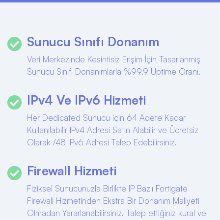
Sunucu Sınıfı Donanım
Veri Merkezinde Kesintisiz Erişim İçin Tasarlanmış
Sunucu Sınıfı Donanımlarla %99.9 Uptime Oranı.
IPv4 Ve IPv6 Hizmeti
Her Dedicated Sunucu için 64 Adete Kadar
Kullanılabilir IPv4 Adresi Satın Alabilir ve Ücretsiz
Olarak /48 IPv6 Adresi Talep Edebilirsiniz.
Firewall Hizmeti
Fiziksel Sunucunuzla Birlikte IP Bazlı Fortigate
Firewall Hizmetinden Ekstra Bir Donanım Maliyeti
Olmadan Yararlanabilirsiniz. Talep ettiğiniz kural ve