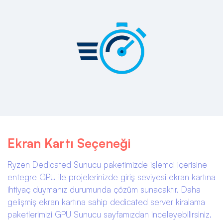
Ekran Kartı Seçeneği
Ryzen Dedicated Sunucu paketimizde işlemci içerisine
entegre GPU ile projelerinizde giriş seviyesi ekran kartına
ihtiyaç duymanız durumunda çözüm sunacaktır. Daha
gelişmiş ekran kartına sahip dedicated server kiralama
paketlerimizi GPU Sunucu sayfamızdan inceleyebilirsiniz.