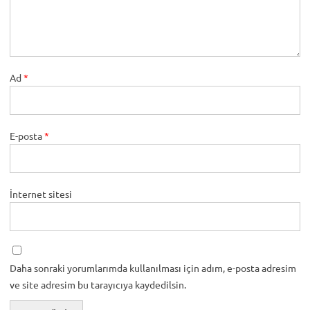
Ad
*
E-posta
*
İnternet sitesi
Daha sonraki yorumlarımda kullanılması için adım, e-posta adresim
ve site adresim bu tarayıcıya kaydedilsin.