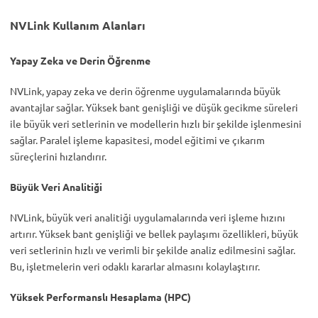
NVLink Kullanım Alanları
Yapay Zeka ve Derin Öğrenme
NVLink, yapay zeka ve derin öğrenme uygulamalarında büyük
avantajlar sağlar. Yüksek bant genişliği ve düşük gecikme süreleri
ile büyük veri setlerinin ve modellerin hızlı bir şekilde işlenmesini
sağlar. Paralel işleme kapasitesi, model eğitimi ve çıkarım
süreçlerini hızlandırır.
Büyük Veri Analitiği
NVLink, büyük veri analitiği uygulamalarında veri işleme hızını
artırır. Yüksek bant genişliği ve bellek paylaşımı özellikleri, büyük
veri setlerinin hızlı ve verimli bir şekilde analiz edilmesini sağlar.
Bu, işletmelerin veri odaklı kararlar almasını kolaylaştırır.
Yüksek Performanslı Hesaplama (HPC)